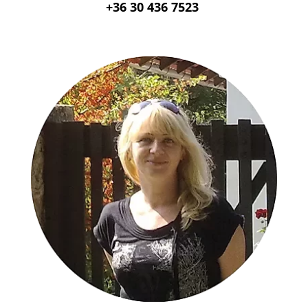
+36 30 436 7523